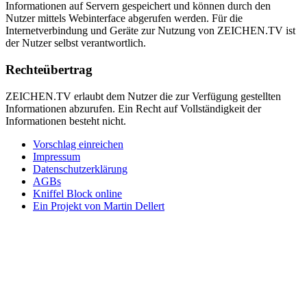
Informationen auf Servern gespeichert und können durch den
Nutzer mittels Webinterface abgerufen werden. Für die
Internetverbindung und Geräte zur Nutzung von ZEICHEN.TV ist
der Nutzer selbst verantwortlich.
Rechteübertrag
ZEICHEN.TV erlaubt dem Nutzer die zur Verfügung gestellten
Informationen abzurufen. Ein Recht auf Vollständigkeit der
Informationen besteht nicht.
Vorschlag einreichen
Impressum
Datenschutzerklärung
AGBs
Kniffel Block online
Ein Projekt von Martin Dellert