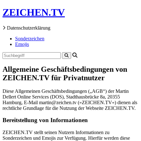
ZEICHEN.TV
Datenschutzerklärung
Sonderzeichen
Emojis
Allgemeine Geschäftsbedingungen von
ZEICHEN.TV für Privatnutzer
Diese Allgemeinen Geschäftsbedingungen („AGB“) der Martin
Dellert Online Services (DOS), Stadthausbrücke 8a, 20355
Hamburg, E-Mail martin@zeichen.tv (»ZEICHEN.TV«) dienen als
rechtliche Grundlage für die Nutzung der Webseite ZEICHEN.TV.
Bereitstellung von Informationen
ZEICHEN.TV stellt seinen Nutzern Informationen zu
Sonderzeichen und Emojis zur Verfügung. Hierfür werden diese