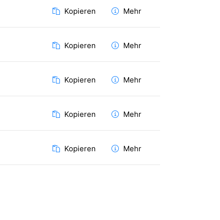
Kopieren
Mehr
Kopieren
Mehr
Kopieren
Mehr
Kopieren
Mehr
Kopieren
Mehr