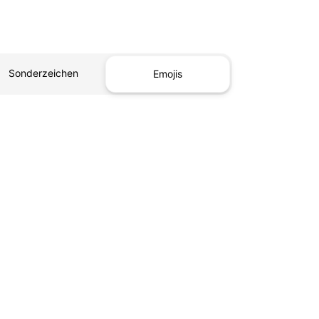
Sonderzeichen
Emojis