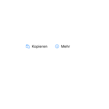
Kopieren
Mehr