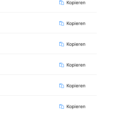
Kopieren
Kopieren
Kopieren
Kopieren
Kopieren
Kopieren