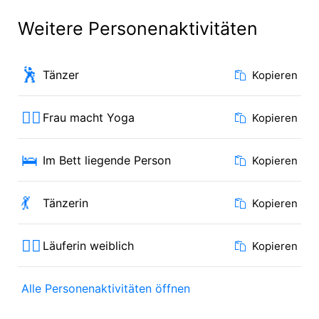
Weitere Personenaktivitäten
🕺
Tänzer
Kopieren
🧘‍♀️
Frau macht Yoga
Kopieren
🛌
Im Bett liegende Person
Kopieren
💃
Tänzerin
Kopieren
🏃‍♀️
Läuferin weiblich
Kopieren
Alle Personenaktivitäten öffnen