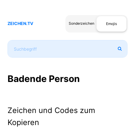
ZEICHEN.TV
Sonderzeichen
Emojis
Badende Person
Zeichen und Codes zum
Kopieren