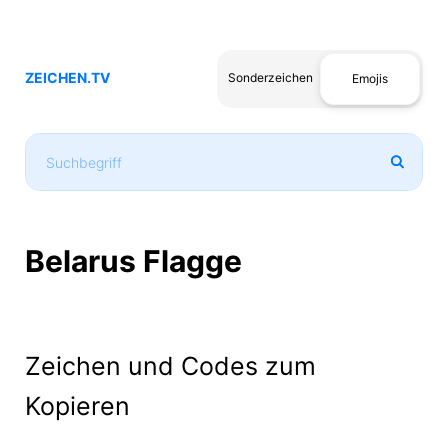
ZEICHEN.TV
Sonderzeichen
Emojis
Belarus Flagge
Zeichen und Codes zum
Kopieren