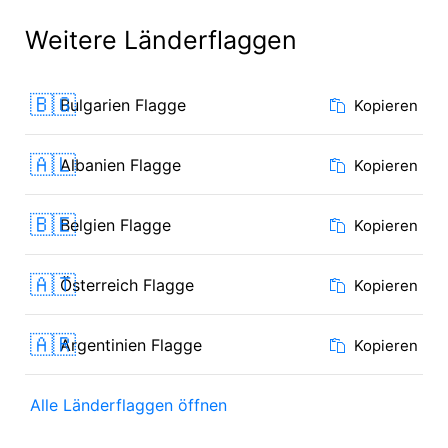
Weitere Länderflaggen
🇧🇬
Bulgarien Flagge
Kopieren
🇦🇱
Albanien Flagge
Kopieren
🇧🇪
Belgien Flagge
Kopieren
🇦🇹
Österreich Flagge
Kopieren
🇦🇷
Argentinien Flagge
Kopieren
Alle Länderflaggen öffnen