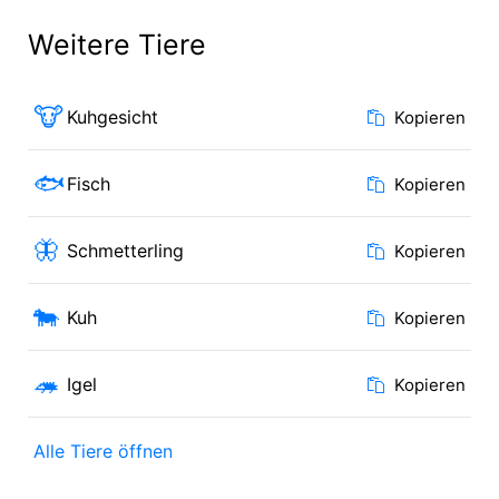
Weitere Tiere
🐮
Kuhgesicht
Kopieren
🐟
Fisch
Kopieren
🦋
Schmetterling
Kopieren
🐄
Kuh
Kopieren
🦔
Igel
Kopieren
Alle Tiere öffnen