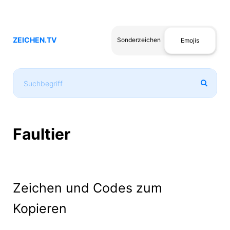
ZEICHEN.TV
Sonderzeichen
Emojis
Faultier
Zeichen und Codes zum
Kopieren