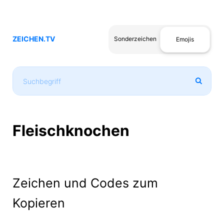
ZEICHEN.TV
Sonderzeichen
Emojis
Fleischknochen
Zeichen und Codes zum
Kopieren