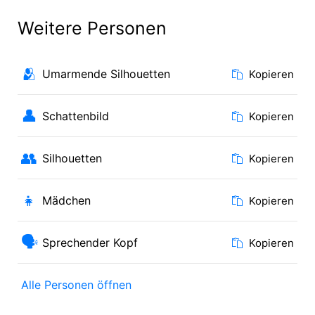
Weitere Personen
🫂
Umarmende Silhouetten
Kopieren
👤
Schattenbild
Kopieren
👥
Silhouetten
Kopieren
👧
Mädchen
Kopieren
🗣
Sprechender Kopf
Kopieren
Alle Personen öffnen