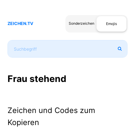
ZEICHEN.TV
Sonderzeichen
Emojis
Frau stehend
Zeichen und Codes zum
Kopieren