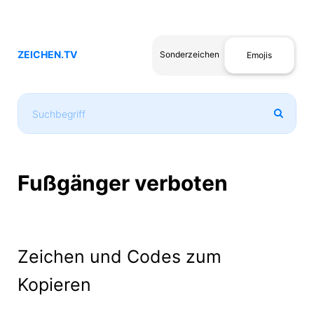
ZEICHEN.TV
Sonderzeichen
Emojis
Fußgänger verboten
Zeichen und Codes zum
Kopieren