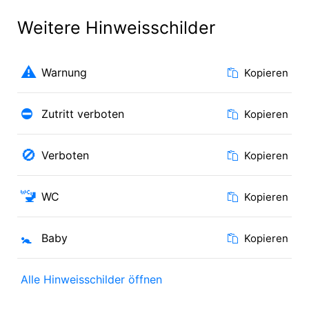
Weitere Hinweisschilder
⚠️
Warnung
Kopieren
⛔
Zutritt verboten
Kopieren
🚫
Verboten
Kopieren
🚾
WC
Kopieren
🚼
Baby
Kopieren
Alle Hinweisschilder öffnen