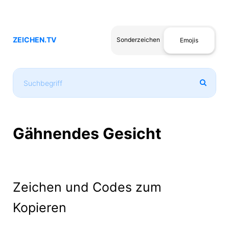
ZEICHEN.TV
Sonderzeichen
Emojis
Gähnendes Gesicht
Zeichen und Codes zum
Kopieren