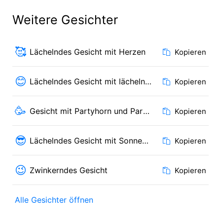
Weitere Gesichter
🥰
Lächelndes Gesicht mit Herzen
Kopieren
😊
Lächelndes Gesicht mit lächelnden Augen
Kopieren
🥳
Gesicht mit Partyhorn und Partyhut
Kopieren
😎
Lächelndes Gesicht mit Sonnenbrille
Kopieren
😉
Zwinkerndes Gesicht
Kopieren
Alle Gesichter öffnen