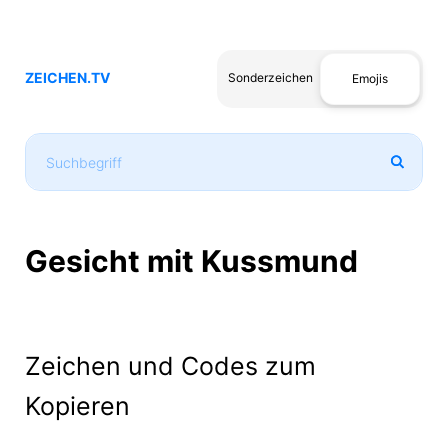
ZEICHEN.TV
Sonderzeichen
Emojis
Gesicht mit Kussmund
Zeichen und Codes zum
Kopieren