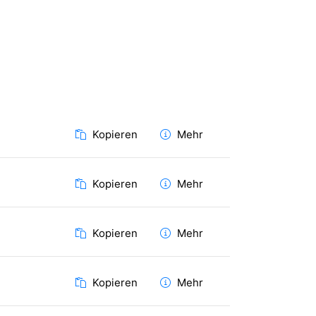
Kopieren
Mehr
Kopieren
Mehr
Kopieren
Mehr
Kopieren
Mehr