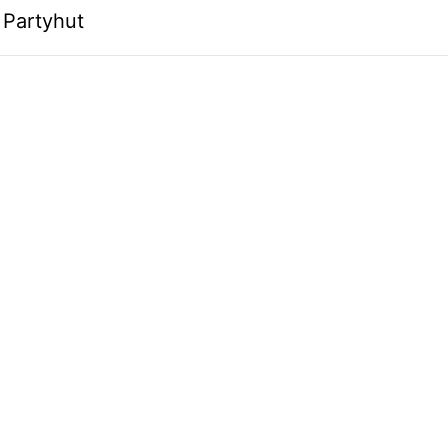
 Partyhut