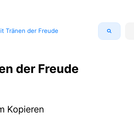
it Tränen der Freude
en der Freude
m Kopieren