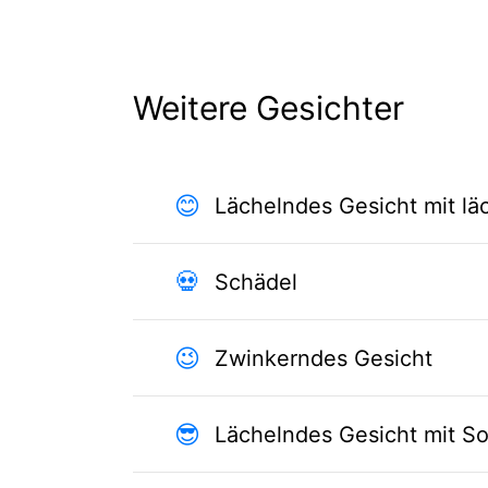
Weitere Gesichter
😊
Lächelndes Gesicht mit l
💀
Schädel
😉
Zwinkerndes Gesicht
😎
Lächelndes Gesicht mit So