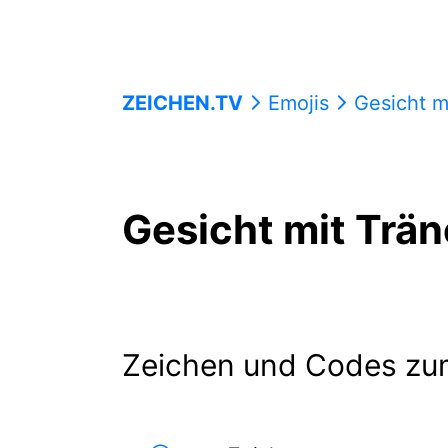
ZEICHEN.TV
Emojis
Gesicht m
Gesicht mit Trän
Zeichen und Codes zu