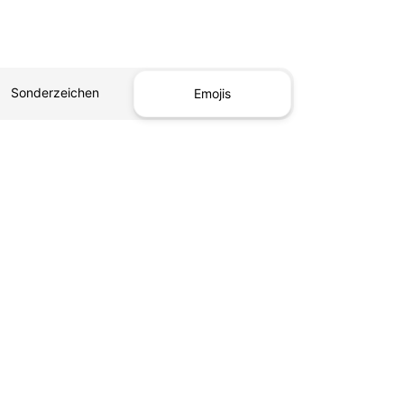
Sonderzeichen
Emojis