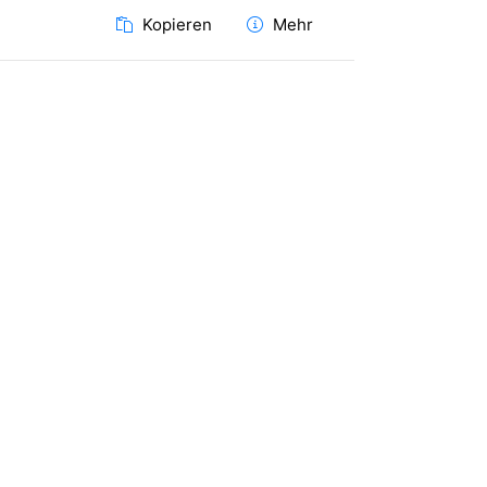
Kopieren
Mehr