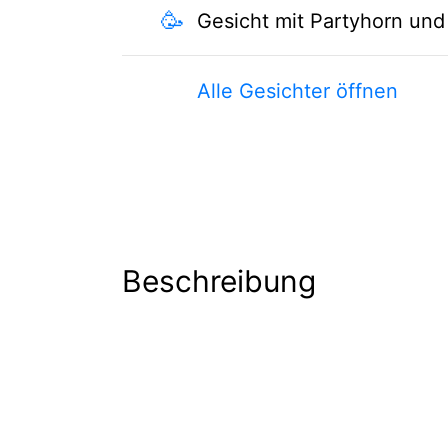
🥳
Gesicht mit Partyhorn und
Alle Gesichter öffnen
Beschreibung