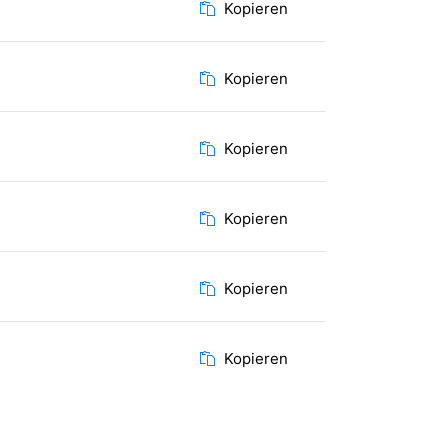
Kopieren
Kopieren
Kopieren
Kopieren
Kopieren
Kopieren