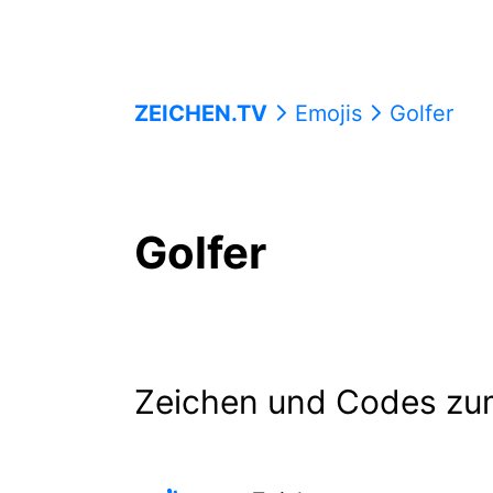
ZEICHEN.TV
Emojis
Golfer
Golfer
Zeichen und Codes zu