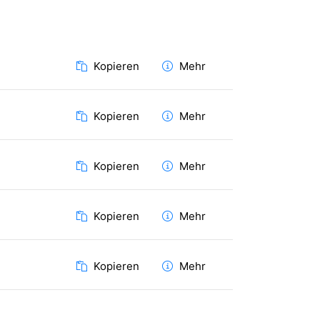
Kopieren
Mehr
Kopieren
Mehr
Kopieren
Mehr
Kopieren
Mehr
Kopieren
Mehr