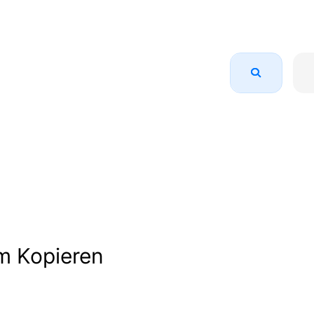
m Kopieren