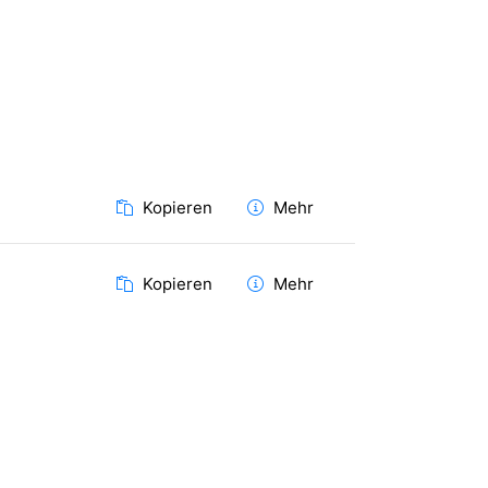
Kopieren
Mehr
Kopieren
Mehr