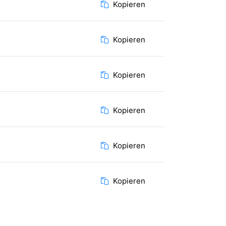
Kopieren
Kopieren
Kopieren
Kopieren
Kopieren
Kopieren