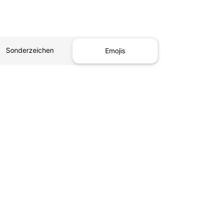
Sonderzeichen
Emojis