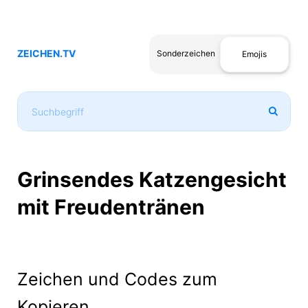
ZEICHEN.TV
Sonderzeichen
Emojis
Grinsendes Katzengesicht
mit Freudentränen
Zeichen und Codes zum
Kopieren