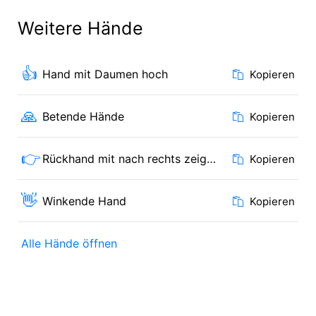
Weitere Hände
👍
Hand mit Daumen hoch
Kopieren
🙏
Betende Hände
Kopieren
👉
Rückhand mit nach rechts zeigendem Zeigefinger
Kopieren
👋
Winkende Hand
Kopieren
Alle Hände öffnen