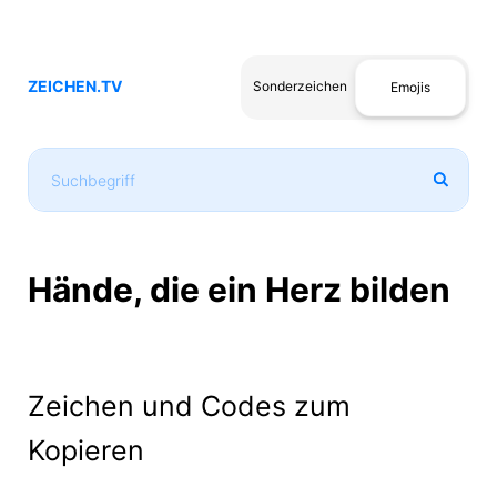
ZEICHEN.TV
Sonderzeichen
Emojis
Hände, die ein Herz bilden
Zeichen und Codes zum
Kopieren