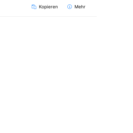
Kopieren
Mehr