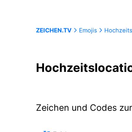
ZEICHEN.TV
Emojis
Hochzeits
Hochzeitslocati
Zeichen und Codes zu