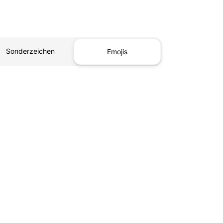
Sonderzeichen
Emojis