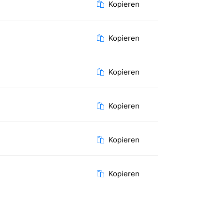
Kopieren
Kopieren
Kopieren
Kopieren
Kopieren
Kopieren