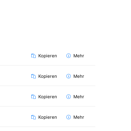
Kopieren
Mehr
Kopieren
Mehr
Kopieren
Mehr
Kopieren
Mehr