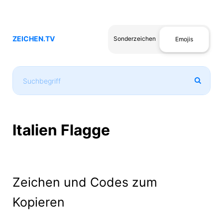
ZEICHEN.TV
Sonderzeichen
Emojis
Italien Flagge
Zeichen und Codes zum
Kopieren