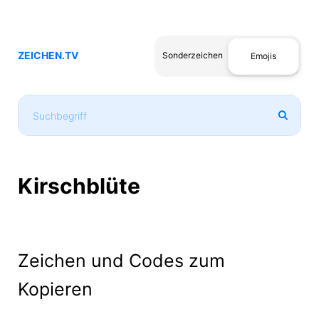
ZEICHEN.TV
Sonderzeichen
Emojis
Kirschblüte
Zeichen und Codes zum
Kopieren