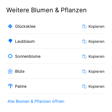
Weitere Blumen & Pflanzen
🍀
Glücksklee
Kopieren
🌳
Laubbaum
Kopieren
🌻
Sonnenblume
Kopieren
🌼
Blüte
Kopieren
🌴
Palme
Kopieren
Alle Blumen & Pflanzen öffnen