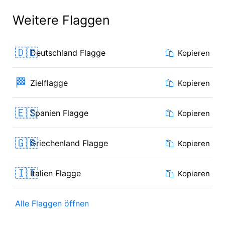
Weitere Flaggen
🇩🇪
Deutschland Flagge
Kopieren
🏁
Zielflagge
Kopieren
🇪🇸
Spanien Flagge
Kopieren
🇬🇷
Griechenland Flagge
Kopieren
🇮🇹
Italien Flagge
Kopieren
Alle Flaggen öffnen