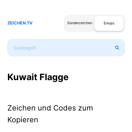
ZEICHEN.TV
Sonderzeichen
Emojis
Kuwait Flagge
Zeichen und Codes zum
Kopieren