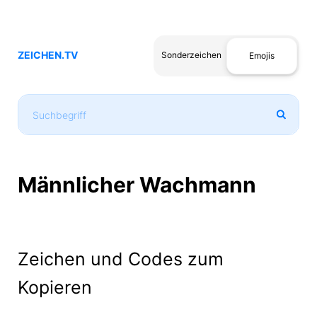
ZEICHEN.TV
Sonderzeichen
Emojis
Männlicher Wachmann
Zeichen und Codes zum
Kopieren