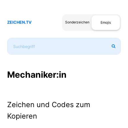
ZEICHEN.TV
Sonderzeichen
Emojis
Mechaniker:in
Zeichen und Codes zum
Kopieren