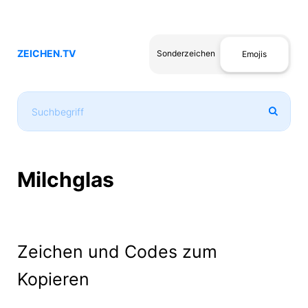
ZEICHEN.TV
Sonderzeichen
Emojis
Milchglas
Zeichen und Codes zum
Kopieren