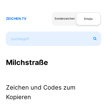
ZEICHEN.TV
Sonderzeichen
Emojis
Milchstraße
Zeichen und Codes zum
Kopieren