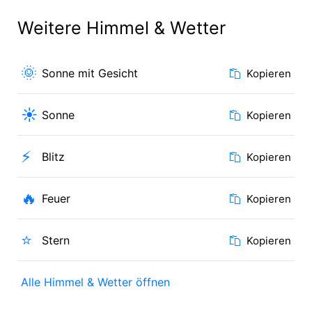
Weitere Himmel & Wetter
🌞
Sonne mit Gesicht
Kopieren
☀️
Sonne
Kopieren
⚡
Blitz
Kopieren
🔥
Feuer
Kopieren
⭐
Stern
Kopieren
Alle Himmel & Wetter öffnen