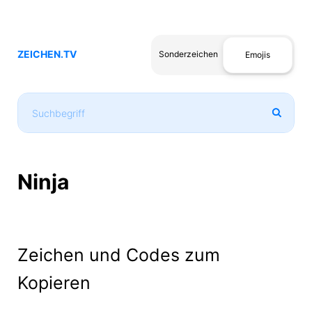
ZEICHEN.TV
Sonderzeichen
Emojis
Ninja
Zeichen und Codes zum
Kopieren