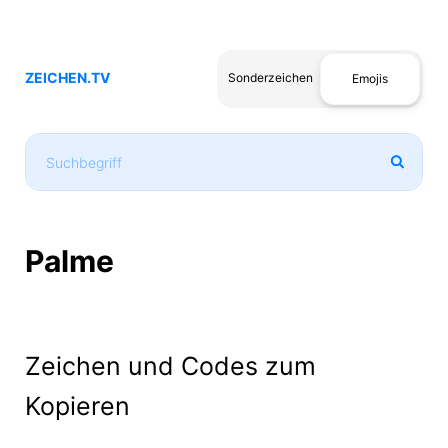
ZEICHEN.TV
Sonderzeichen
Emojis
Palme
Zeichen und Codes zum
Kopieren