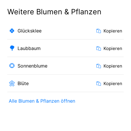
Weitere Blumen & Pflanzen
🍀
Glücksklee
Kopieren
🌳
Laubbaum
Kopieren
🌻
Sonnenblume
Kopieren
🌼
Blüte
Kopieren
Alle Blumen & Pflanzen öffnen