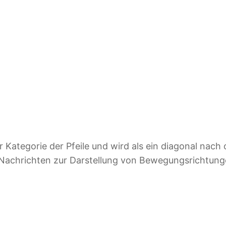
 Kategorie der Pfeile und wird als ein diagonal nach 
len Nachrichten zur Darstellung von Bewegungsrichtu