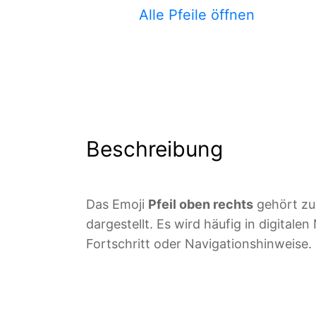
Alle Pfeile öffnen
Beschreibung
Das Emoji
Pfeil oben rechts
gehört zur
dargestellt. Es wird häufig in digita
Fortschritt oder Navigationshinweise.