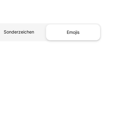
Sonderzeichen
Emojis