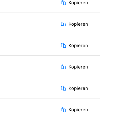
Kopieren
Kopieren
Kopieren
Kopieren
Kopieren
Kopieren