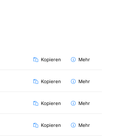
Kopieren
Mehr
Kopieren
Mehr
Kopieren
Mehr
Kopieren
Mehr