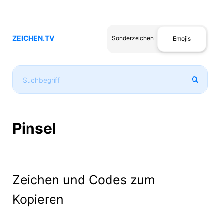
ZEICHEN.TV
Sonderzeichen
Emojis
Pinsel
Zeichen und Codes zum
Kopieren