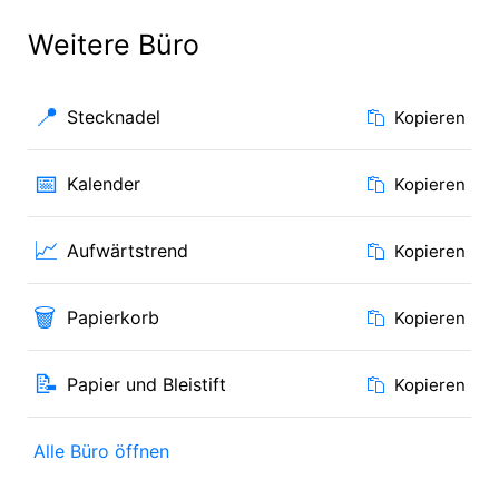
Weitere Büro
📍
Stecknadel
Kopieren
📅
Kalender
Kopieren
📈
Aufwärtstrend
Kopieren
🗑️
Papierkorb
Kopieren
📝
Papier und Bleistift
Kopieren
Alle Büro öffnen