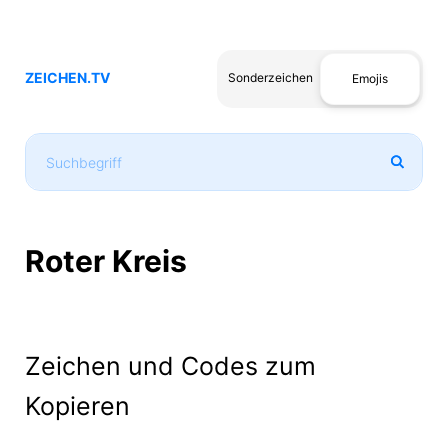
ZEICHEN.TV
Sonderzeichen
Emojis
Roter Kreis
Zeichen und Codes zum
Kopieren