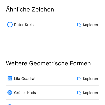
Ähnliche Zeichen
⭕
Roter Kreis
Kopieren
Weitere Geometrische Formen
🟪
Lila Quadrat
Kopieren
🟢
Grüner Kreis
Kopieren