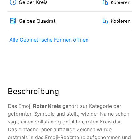
🟡
Gelber Kreis
Kopieren
🟨
Gelbes Quadrat
Kopieren
Alle Geometrische Formen öffnen
Beschreibung
Das Emoji
Roter Kreis
gehört zur Kategorie der
geformten Symbole und stellt, wie der Name schon
sagt, einen vollständig gefüllten, roten Kreis dar.
Das einfache, aber auffällige Zeichen wurde
erstmals in das Emoji-Repertoire aufgenommen und