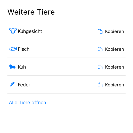
Weitere Tiere
🐮
Kuhgesicht
Kopieren
🐟
Fisch
Kopieren
🐄
Kuh
Kopieren
🪶
Feder
Kopieren
Alle Tiere öffnen