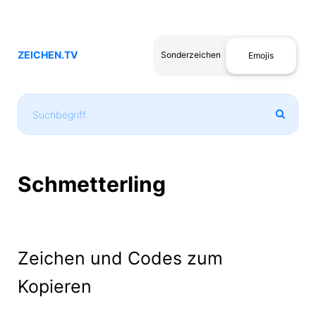
ZEICHEN.TV
Sonderzeichen
Emojis
Schmetterling
Zeichen und Codes zum
Kopieren