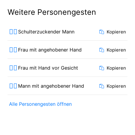
Weitere Personengesten
🤷‍♂️
Schulterzuckender Mann
Kopieren
🙋‍♀️
Frau mit angehobener Hand
Kopieren
🤦‍♀️
Frau mit Hand vor Gesicht
Kopieren
🙋‍♂️
Mann mit angehobener Hand
Kopieren
Alle Personengesten öffnen