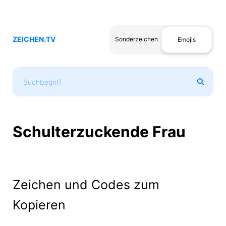
ZEICHEN.TV
Sonderzeichen
Emojis
Schulterzuckende Frau
Zeichen und Codes zum
Kopieren