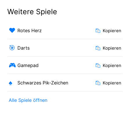
Weitere Spiele
♥️
Rotes Herz
Kopieren
🎯
Darts
Kopieren
🎮
Gamepad
Kopieren
♠️
Schwarzes Pik-Zeichen
Kopieren
Alle Spiele öffnen