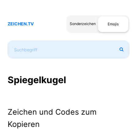
ZEICHEN.TV
Sonderzeichen
Emojis
Spiegelkugel
Zeichen und Codes zum
Kopieren