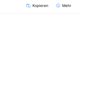
Kopieren
Mehr