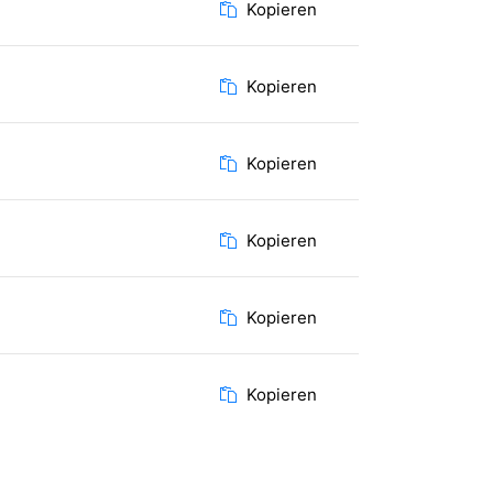
Kopieren
Kopieren
Kopieren
Kopieren
Kopieren
Kopieren