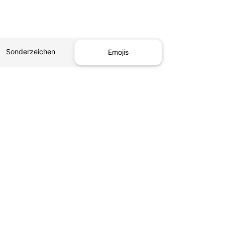
Sonderzeichen
Emojis