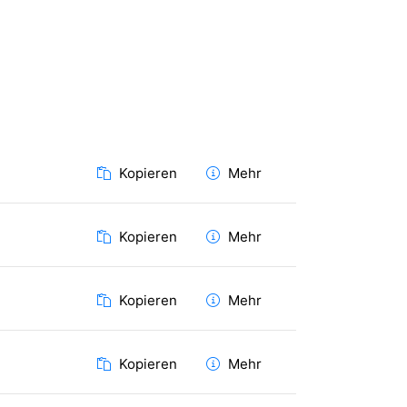
Kopieren
Mehr
Kopieren
Mehr
Kopieren
Mehr
Kopieren
Mehr