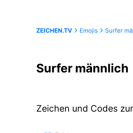
ZEICHEN.TV
Emojis
Surfer mä
Surfer männlich
Zeichen und Codes zu