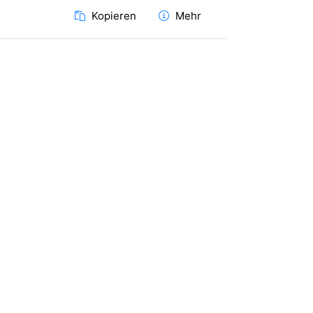
Kopieren
Mehr