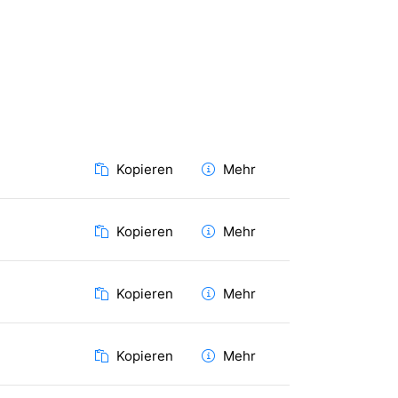
Kopieren
Mehr
Kopieren
Mehr
Kopieren
Mehr
Kopieren
Mehr