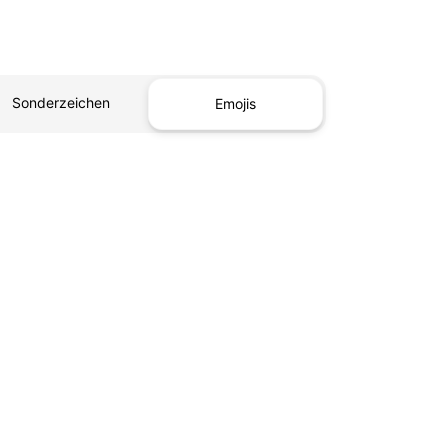
Sonderzeichen
Emojis