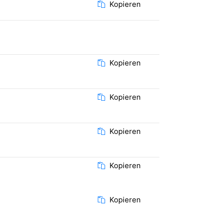
Kopieren
Kopieren
Kopieren
Kopieren
Kopieren
Kopieren