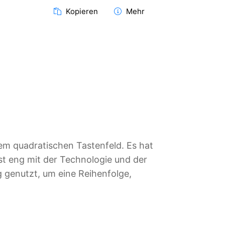
Kopieren
Mehr
nem quadratischen Tastenfeld. Es hat
ist eng mit der Technologie und der
g genutzt, um eine Reihenfolge,