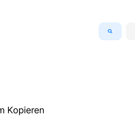
m Kopieren