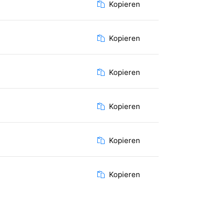
Kopieren
Kopieren
Kopieren
Kopieren
Kopieren
Kopieren