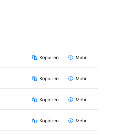
Kopieren
Mehr
Kopieren
Mehr
Kopieren
Mehr
Kopieren
Mehr