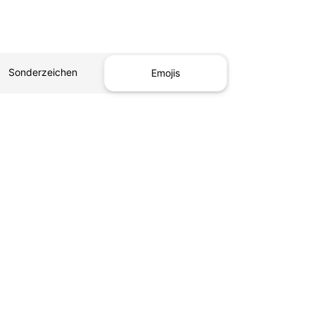
Sonderzeichen
Emojis