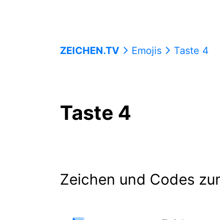
ZEICHEN.TV
Emojis
Taste 4
Taste 4
Zeichen und Codes zu