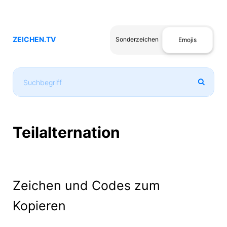
ZEICHEN.TV
Sonderzeichen
Emojis
Teilalternation
Zeichen und Codes zum
Kopieren