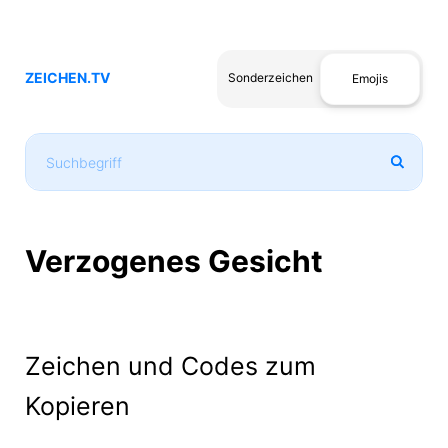
ZEICHEN.TV
Sonderzeichen
Emojis
Verzogenes Gesicht
Zeichen und Codes zum
Kopieren