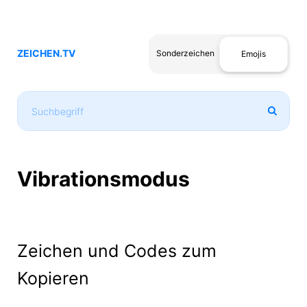
ZEICHEN.TV
Sonderzeichen
Emojis
Vibrationsmodus
Zeichen und Codes zum
Kopieren