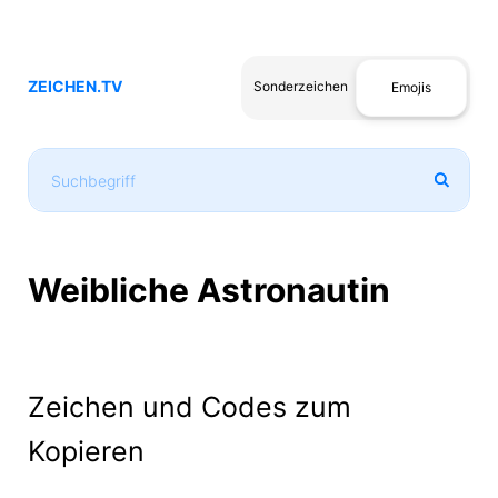
ZEICHEN.TV
Sonderzeichen
Emojis
Weibliche Astronautin
Zeichen und Codes zum
Kopieren