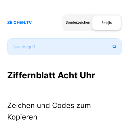
ZEICHEN.TV
Sonderzeichen
Emojis
Ziffernblatt Acht Uhr
Zeichen und Codes zum
Kopieren