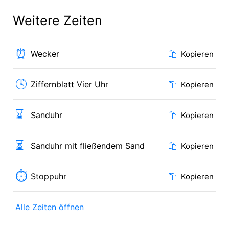
Weitere Zeiten
⏰
Wecker
Kopieren
🕓
Ziffernblatt Vier Uhr
Kopieren
⌛
Sanduhr
Kopieren
⏳
Sanduhr mit fließendem Sand
Kopieren
⏱
Stoppuhr
Kopieren
Alle Zeiten öffnen