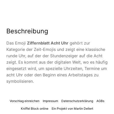
Beschreibung
Das Emoji
Ziffernblatt Acht Uhr
gehört zur
Kategorie der Zeit-Emojis und zeigt eine klassische
runde Uhr, auf der der Stundenzeiger auf die Acht
zeigt. Es kommt aus der digitalen Welt, wo es häufig
eingesetzt wird, um spezielle Uhrzeiten, Termine um
acht Uhr oder den Beginn eines Arbeitstages zu
symbolisieren.
Vorschlag einreichen
Impressum
Datenschutzerklärung
AGBs
Kniffel Block online
Ein Projekt von Martin Dellert