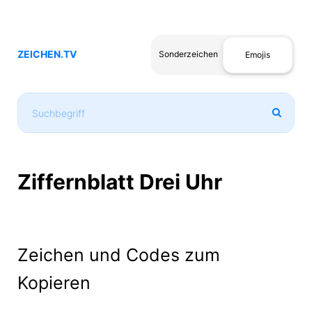
ZEICHEN.TV
Sonderzeichen
Emojis
Ziffernblatt Drei Uhr
Zeichen und Codes zum
Kopieren