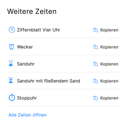
Weitere Zeiten
🕓
Ziffernblatt Vier Uhr
Kopieren
⏰
Wecker
Kopieren
⌛
Sanduhr
Kopieren
⏳
Sanduhr mit fließendem Sand
Kopieren
⏱
Stoppuhr
Kopieren
Alle Zeiten öffnen