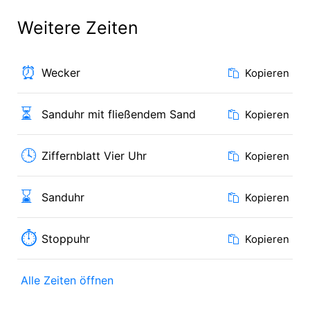
Weitere Zeiten
⏰
Wecker
Kopieren
⏳
Sanduhr mit fließendem Sand
Kopieren
🕓
Ziffernblatt Vier Uhr
Kopieren
⌛
Sanduhr
Kopieren
⏱
Stoppuhr
Kopieren
Alle Zeiten öffnen