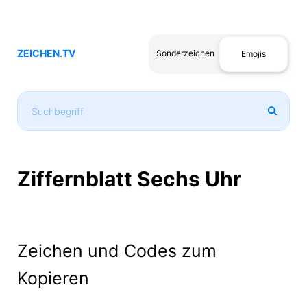
ZEICHEN.TV
Sonderzeichen
Emojis
Ziffernblatt Sechs Uhr
Zeichen und Codes zum
Kopieren