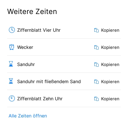
Weitere Zeiten
🕓
Ziffernblatt Vier Uhr
Kopieren
⏰
Wecker
Kopieren
⌛
Sanduhr
Kopieren
⏳
Sanduhr mit fließendem Sand
Kopieren
🕙
Ziffernblatt Zehn Uhr
Kopieren
Alle Zeiten öffnen