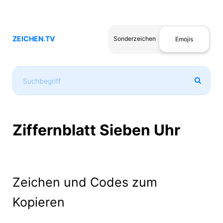
ZEICHEN.TV
Sonderzeichen
Emojis
Ziffernblatt Sieben Uhr
Zeichen und Codes zum
Kopieren