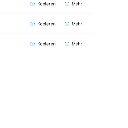
Kopieren
Mehr
Kopieren
Mehr
Kopieren
Mehr