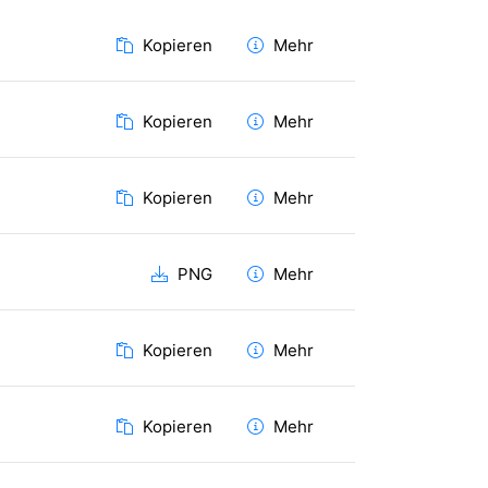
Kopieren
Mehr
Kopieren
Mehr
Kopieren
Mehr
PNG
Mehr
Kopieren
Mehr
Kopieren
Mehr