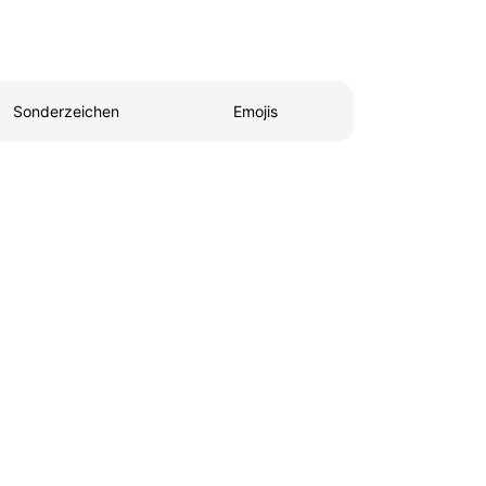
Sonderzeichen
Emojis