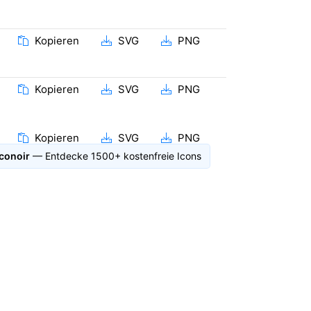
Kopieren
SVG
PNG
Kopieren
SVG
PNG
Kopieren
SVG
PNG
iconoir
— Entdecke 1500+ kostenfreie Icons