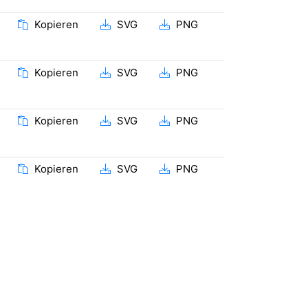
Kopieren
SVG
PNG
Kopieren
SVG
PNG
Kopieren
SVG
PNG
Kopieren
SVG
PNG