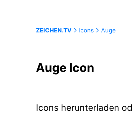
ZEICHEN.TV
Icons
Auge
Auge Icon
Icons herunterladen od