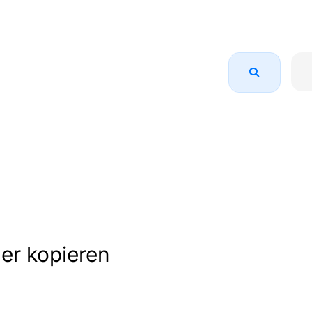
er kopieren