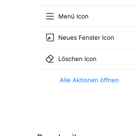
Menü Icon
Neues Fenster Icon
Löschen Icon
Alle Aktionen öffnen