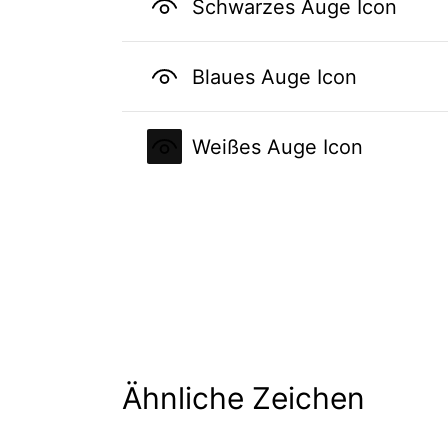
Schwarzes Auge Icon
Blaues Auge Icon
Weißes Auge Icon
Ähnliche Zeichen