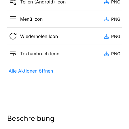
Teilen (Android) Icon
PNG
Menü Icon
PNG
Wiederholen Icon
PNG
Textumbruch Icon
PNG
Alle Aktionen öffnen
Beschreibung