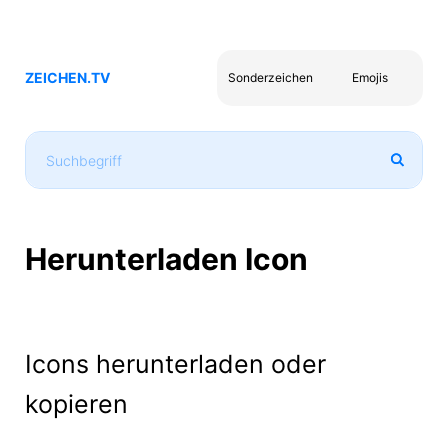
ZEICHEN.TV
Sonderzeichen
Emojis
Herunterladen Icon
Icons herunterladen oder
kopieren