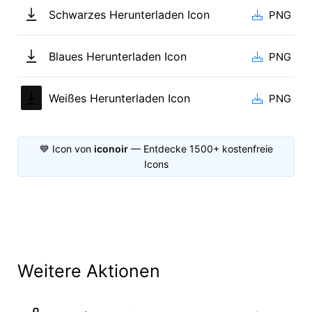
Schwarzes Herunterladen Icon
PNG
Blaues Herunterladen Icon
PNG
Weißes Herunterladen Icon
PNG
💙 Icon von
iconoir
— Entdecke 1500+ kostenfreie
Icons
Weitere Aktionen