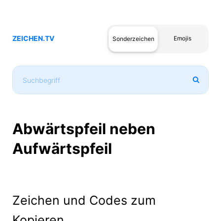
ZEICHEN.TV
Emojis
Sonderzeichen
Abwärtspfeil neben
Aufwärtspfeil
Zeichen und Codes zum
Kopieren