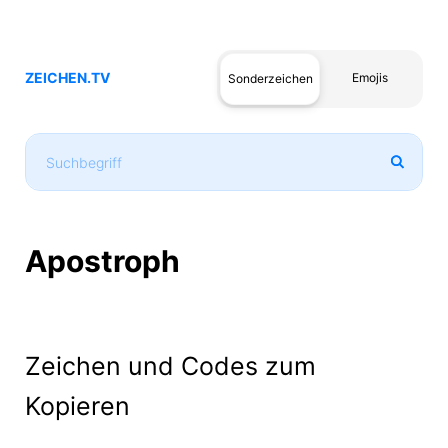
ZEICHEN.TV
Emojis
Sonderzeichen
Apostroph
Zeichen und Codes zum
Kopieren