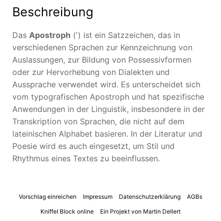
Beschreibung
Das
Apostroph
(ʼ) ist ein Satzzeichen, das in
verschiedenen Sprachen zur Kennzeichnung von
Auslassungen, zur Bildung von Possessivformen
oder zur Hervorhebung von Dialekten und
Aussprache verwendet wird. Es unterscheidet sich
vom typografischen Apostroph und hat spezifische
Anwendungen in der Linguistik, insbesondere in der
Transkription von Sprachen, die nicht auf dem
lateinischen Alphabet basieren. In der Literatur und
Poesie wird es auch eingesetzt, um Stil und
Rhythmus eines Textes zu beeinflussen.
Vorschlag einreichen
Impressum
Datenschutzerklärung
AGBs
Kniffel Block online
Ein Projekt von Martin Dellert