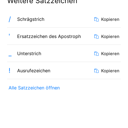
Weitere Satzzeichen
/
Schrägstrich
Kopieren
'
Ersatzzeichen des Apostroph
Kopieren
_
Unterstrich
Kopieren
!
Ausrufezeichen
Kopieren
Alle Satzzeichen öffnen