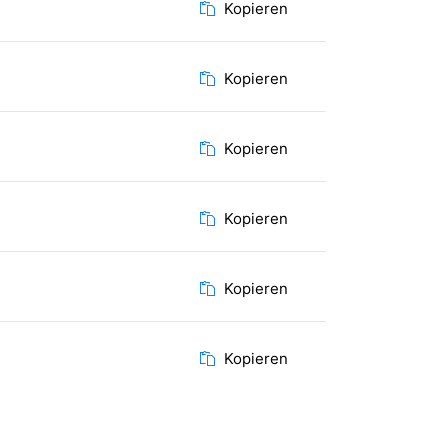
Kopieren
Kopieren
Kopieren
Kopieren
Kopieren
Kopieren