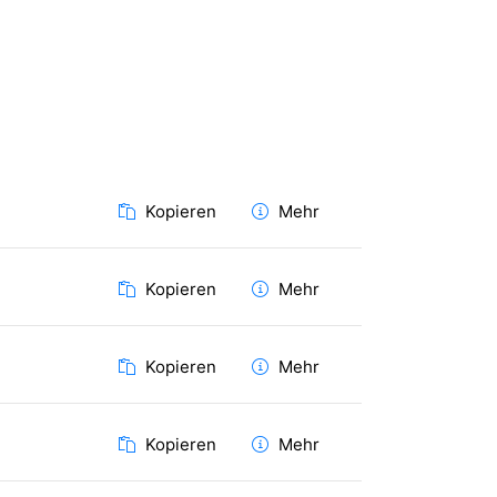
Kopieren
Mehr
Kopieren
Mehr
Kopieren
Mehr
Kopieren
Mehr