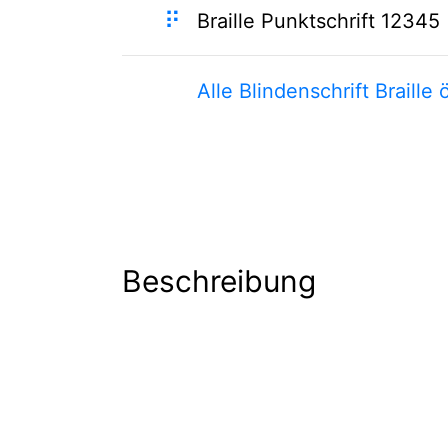
⠟
Braille Punktschrift 12345
Alle Blindenschrift Braille 
Beschreibung