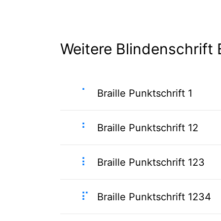
Weitere Blindenschrift B
⠁
Braille Punktschrift 1
⠃
Braille Punktschrift 12
⠇
Braille Punktschrift 123
⠏
Braille Punktschrift 1234