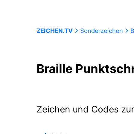
ZEICHEN.TV
Sonderzeichen
B
Braille Punktsch
Zeichen und Codes zu