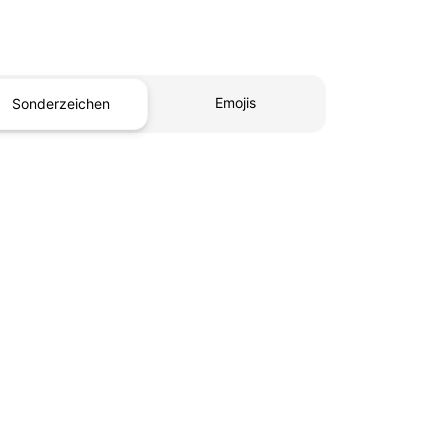
Emojis
Sonderzeichen