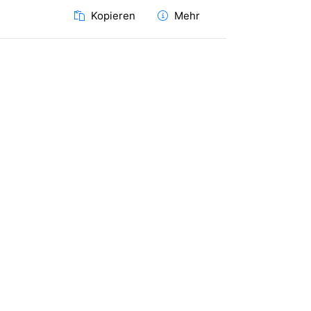
Kopieren
Mehr