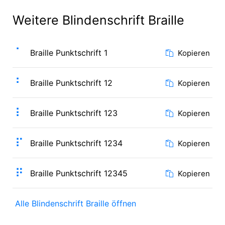
Weitere Blindenschrift Braille
⠁
Braille Punktschrift 1
Kopieren
⠃
Braille Punktschrift 12
Kopieren
⠇
Braille Punktschrift 123
Kopieren
⠏
Braille Punktschrift 1234
Kopieren
⠟
Braille Punktschrift 12345
Kopieren
Alle Blindenschrift Braille öffnen