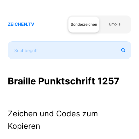
ZEICHEN.TV
Emojis
Sonderzeichen
Braille Punktschrift 1257
Zeichen und Codes zum
Kopieren