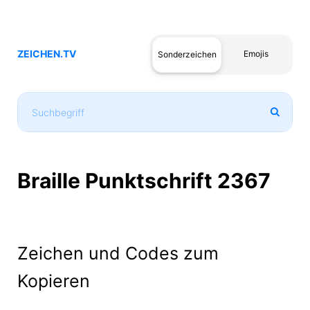
ZEICHEN.TV
Emojis
Sonderzeichen
Braille Punktschrift 2367
Zeichen und Codes zum
Kopieren