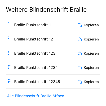
Weitere Blindenschrift Braille
⠁
Braille Punktschrift 1
Kopieren
⠃
Braille Punktschrift 12
Kopieren
⠇
Braille Punktschrift 123
Kopieren
⠏
Braille Punktschrift 1234
Kopieren
⠟
Braille Punktschrift 12345
Kopieren
Alle Blindenschrift Braille öffnen