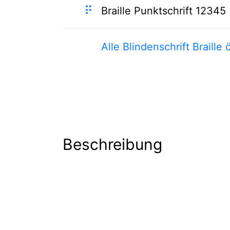
⠟
Braille Punktschrift 12345
Alle Blindenschrift Braille 
Beschreibung