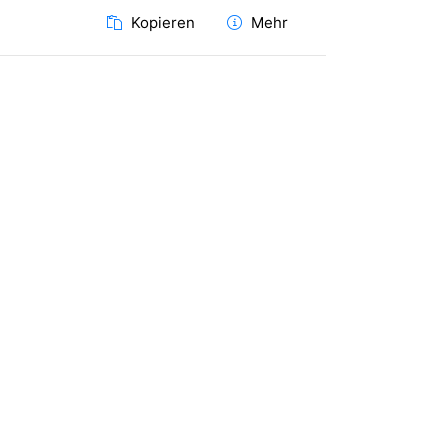
Kopieren
Mehr