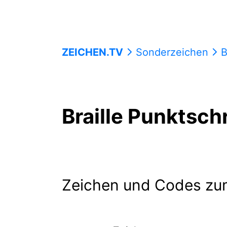
ZEICHEN.TV
Sonderzeichen
B
Braille Punktsch
Zeichen und Codes zu