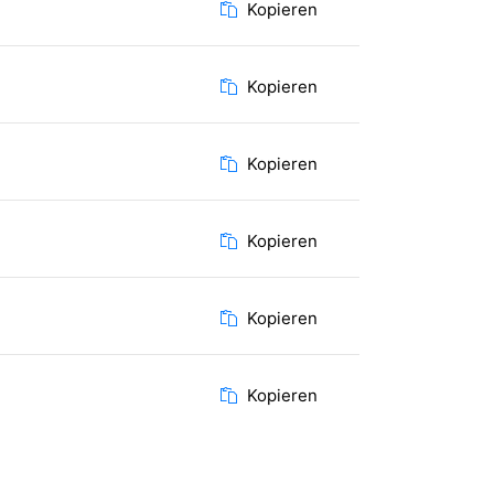
Kopieren
Kopieren
Kopieren
Kopieren
Kopieren
Kopieren