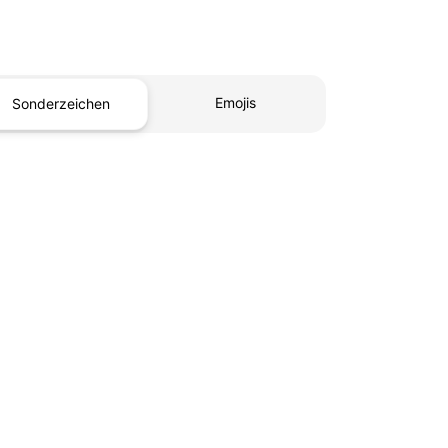
Emojis
Sonderzeichen