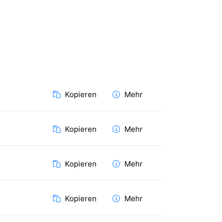
Kopieren
Mehr
Kopieren
Mehr
Kopieren
Mehr
Kopieren
Mehr