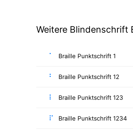
Weitere Blindenschrift B
⠁
Braille Punktschrift 1
⠃
Braille Punktschrift 12
⠇
Braille Punktschrift 123
⠏
Braille Punktschrift 1234