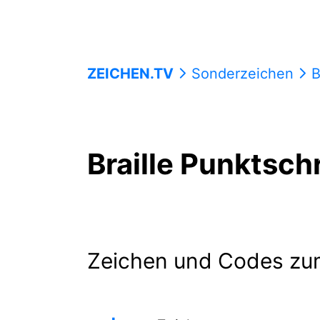
ZEICHEN.TV
Sonderzeichen
B
Braille Punktschr
Zeichen und Codes zu