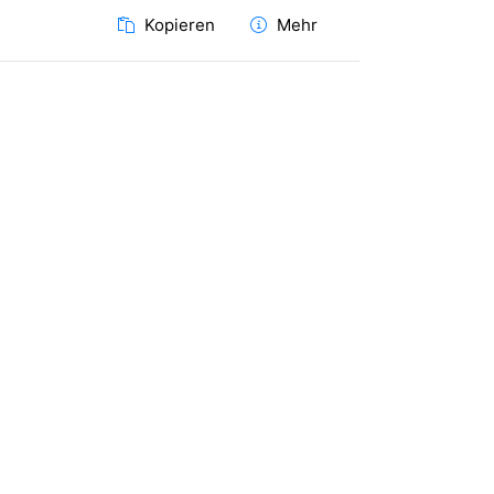
Kopieren
Mehr