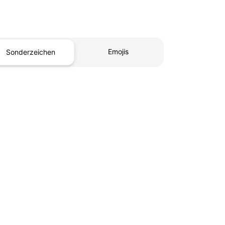
Emojis
Sonderzeichen