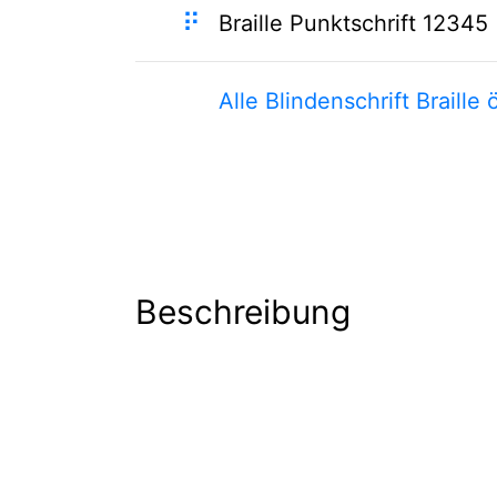
⠟
Braille Punktschrift 12345
Alle Blindenschrift Braille 
Beschreibung