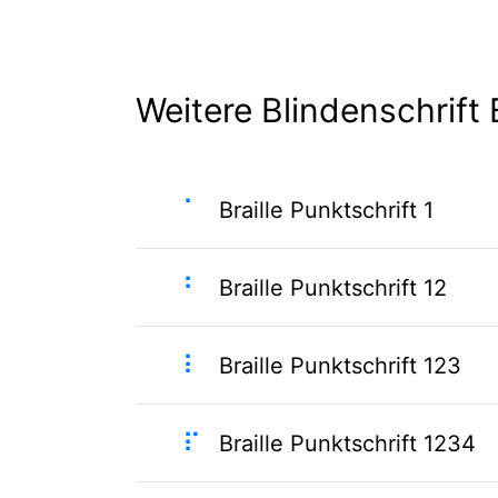
Weitere Blindenschrift B
⠁
Braille Punktschrift 1
⠃
Braille Punktschrift 12
⠇
Braille Punktschrift 123
⠏
Braille Punktschrift 1234