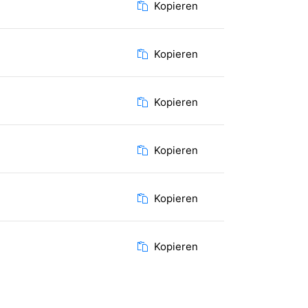
Kopieren
Kopieren
Kopieren
Kopieren
Kopieren
Kopieren