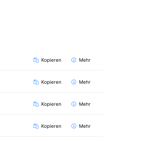
Kopieren
Mehr
Kopieren
Mehr
Kopieren
Mehr
Kopieren
Mehr